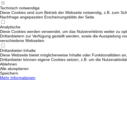
Technisch notwendige
Diese Cookies sind zum Betrieb der Webseite notwendig, z.B. zum Sch
Nachfrage angepassten Erscheinungsbilds der Seite.
Analytische
Diese Cookies werden verwendet, um das Nutzererlebnis weiter zu opti
Drittanbietern zur Verfügung gestellt werden, sowie die Ausspielung v
verschiedene Webseiten.
Drittanbieter-Inhalte
Diese Webseite bietet möglicherweise Inhalte oder Funktionalitäten an,
Drittanbieter können eigene Cookies setzen, z.B. um die Nutzeraktivitä
Ablehnen
Alle akzeptieren
Speichern
Mehr Informationen