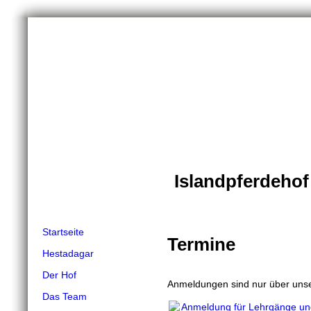
Islandpferdeho
Startseite
Termine
Hestadagar
Der Hof
Anmeldungen sind nur über unse
Das Team
Anmeldung für Lehrgänge un