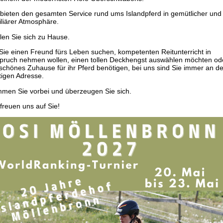
 bieten den gesamten Service rund ums Islandpferd in gemütlicher und
iliärer Atmosphäre.
len Sie sich zu Hause.
Sie einen Freund fürs Leben suchen, kompetenten Reitunterricht in
pruch nehmen wollen, einen tollen Deckhengst auswählen möchten od
 schönes Zuhause für ihr Pferd benötigen, bei uns sind Sie immer an de
htigen Adresse.
men Sie vorbei und überzeugen Sie sich.
 freuen uns auf Sie!