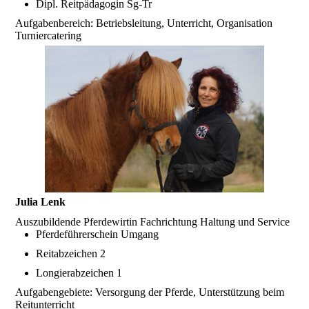
Dipl. Reitpädagogin Sg-Tr
Aufgabenbereich: Betriebsleitung, Unterricht, Organisation
Turniercatering
Julia Lenk
Auszubildende Pferdewirtin Fachrichtung Haltung und Service
Pferdeführerschein Umgang
Reitabzeichen 2
Longierabzeichen 1
Aufgabengebiete: Versorgung der Pferde, Unterstützung beim
Reitunterricht