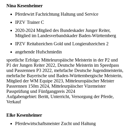
Nina Kesenheimer
Pferdewirt Fachrichtung Haltung und Service
IPZV Trainer C
2020-2024 Mitglied des Bundeskader Junger Reiter,
Mitglied im Landesverbandskader Baden-Württemberg
IPZV Reitabzeichen Gold und Longierabzeichen 2
angehende Hufschmiedin
sportliche Erfolge: Mitteleuropäische Meisterin in der P2 und
P1 der Jungen Reiter 2022, Deutsche Meisterin im Speedpass
und Passrennen P3 2022, mehrfache Deutsche Jugendmeisterin,
mehrfache Bayerische und Baden-Württembergische Meisterin,
Mitglied der WM Equipe 2023, Mitteleuropäischer Meister
Passrennen 150m 2024, Mitteleurpäischer Vizemeister
Passprüfung und Fünfgangpreis 2024
Aufgabengebiet: Beritt, Unterricht, Versorgung der Pferde,
Verkauf
Elke Kesenheimer
Pferdewirtschaftsmeister Zucht und Haltung