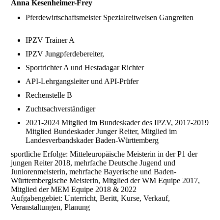
Anna Kesenheimer-Frey
Pferdewirtschaftsmeister Spezialreitweisen Gangreiten
IPZV Trainer A
IPZV Jungpferdebereiter,
Sportrichter A und Hestadagar Richter
API-Lehrgangsleiter und API-Prüfer
Rechenstelle B
Zuchtsachverständiger
2021-2024 Mitglied im Bundeskader des IPZV, 2017-2019
Mitglied Bundeskader Junger Reiter, Mitglied im
Landesverbandskader Baden-Württemberg
sportliche Erfolge: Mitteleuropäische Meisterin in der P1 der
jungen Reiter 2018, mehrfache Deutsche Jugend und
Juniorenmeisterin, mehrfache Bayerische und Baden-
Württembergische Meisterin, Mitglied der WM Equipe 2017,
Mitglied der MEM Equipe 2018 & 2022
Aufgabengebiet: Unterricht, Beritt, Kurse, Verkauf,
Veranstaltungen, Planung