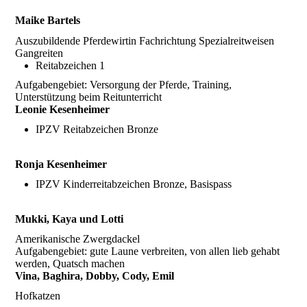
Maike Bartels
Auszubildende Pferdewirtin Fachrichtung Spezialreitweisen
Gangreiten
Reitabzeichen 1
Aufgabengebiet: Versorgung der Pferde, Training,
Unterstützung beim Reitunterricht
Leonie Kesenheimer
IPZV Reitabzeichen Bronze
Ronja Kesenheimer
IPZV Kinderreitabzeichen Bronze, Basispass
Mukki, Kaya und Lotti
Amerikanische Zwergdackel
Aufgabengebiet: gute Laune verbreiten, von allen lieb gehabt
werden, Quatsch machen
Vina, Baghira, Dobby, Cody, Emil
Hofkatzen