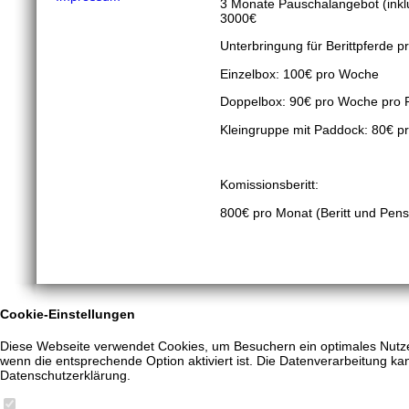
3 Monate Pauschalangebot (inklu
3000€
Unterbringung für Berittpferde 
Einzelbox: 100€ pro Woche
Doppelbox: 90€ pro Woche pro 
Kleingruppe mit Paddock: 80€ 
Komissionsberitt:
800€ pro Monat (Beritt und Pens
Cookie-Einstellungen
Diese Webseite verwendet Cookies, um Besuchern ein optimales Nutzere
wenn die entsprechende Option aktiviert ist. Die Datenverarbeitung kan
Datenschutzerklärung.