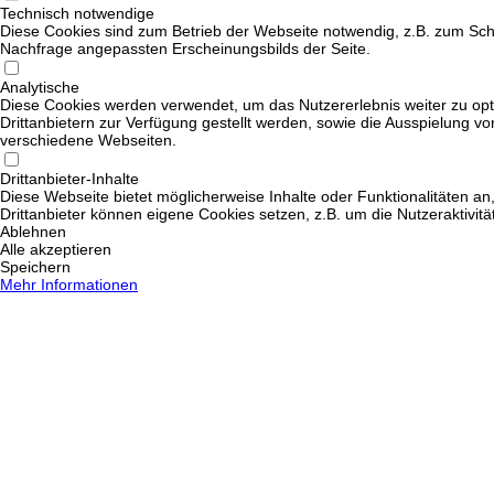
Technisch notwendige
Diese Cookies sind zum Betrieb der Webseite notwendig, z.B. zum Sch
Nachfrage angepassten Erscheinungsbilds der Seite.
Analytische
Diese Cookies werden verwendet, um das Nutzererlebnis weiter zu opti
Drittanbietern zur Verfügung gestellt werden, sowie die Ausspielung v
verschiedene Webseiten.
Drittanbieter-Inhalte
Diese Webseite bietet möglicherweise Inhalte oder Funktionalitäten an,
Drittanbieter können eigene Cookies setzen, z.B. um die Nutzeraktivitä
Ablehnen
Alle akzeptieren
Speichern
Mehr Informationen