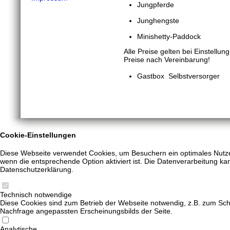
Jungpferd
Junghengs
Minishetty-Pa
Alle Preise gelten bei Einstellu
Preise nach Vereinbarung!
Gastbox Selbstver
Cookie-Einstellungen
Diese Webseite verwendet Cookies, um Besuchern ein optimales Nutzere
wenn die entsprechende Option aktiviert ist. Die Datenverarbeitung kan
Datenschutzerklärung.
Technisch notwendige
Diese Cookies sind zum Betrieb der Webseite notwendig, z.B. zum Sch
Nachfrage angepassten Erscheinungsbilds der Seite.
Analytische