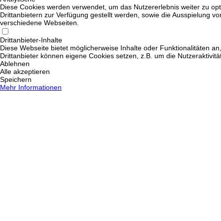
Diese Cookies werden verwendet, um das Nutzererlebnis weiter zu opti
Drittanbietern zur Verfügung gestellt werden, sowie die Ausspielung v
verschiedene Webseiten.
Drittanbieter-Inhalte
Diese Webseite bietet möglicherweise Inhalte oder Funktionalitäten an,
Drittanbieter können eigene Cookies setzen, z.B. um die Nutzeraktivitä
Ablehnen
Alle akzeptieren
Speichern
Mehr Informationen